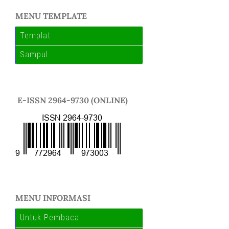
MENU TEMPLATE
Templat
Sampul
E-ISSN 2964-9730 (ONLINE)
MENU INFORMASI
Untuk Pembaca