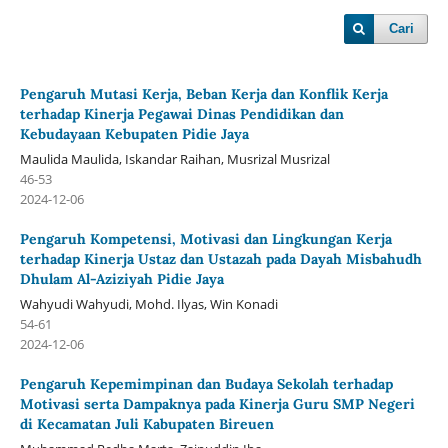
Cari
Pengaruh Mutasi Kerja, Beban Kerja dan Konflik Kerja
terhadap Kinerja Pegawai Dinas Pendidikan dan
Kebudayaan Kebupaten Pidie Jaya
Maulida Maulida, Iskandar Raihan, Musrizal Musrizal
46-53
2024-12-06
Pengaruh Kompetensi, Motivasi dan Lingkungan Kerja
terhadap Kinerja Ustaz dan Ustazah pada Dayah Misbahudh
Dhulam Al-Aziziyah Pidie Jaya
Wahyudi Wahyudi, Mohd. Ilyas, Win Konadi
54-61
2024-12-06
Pengaruh Kepemimpinan dan Budaya Sekolah terhadap
Motivasi serta Dampaknya pada Kinerja Guru SMP Negeri
di Kecamatan Juli Kabupaten Bireuen