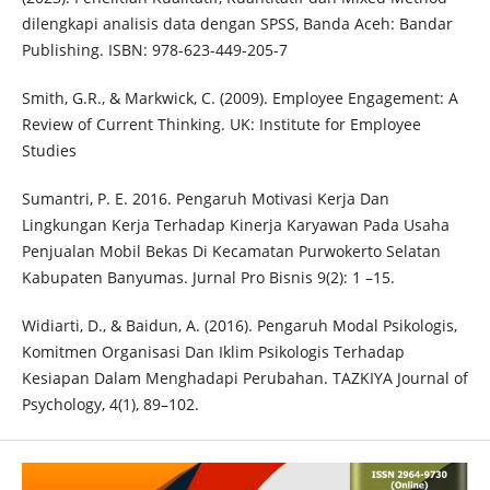
dilengkapi analisis data dengan SPSS, Banda Aceh: Bandar
Publishing. ISBN: 978-623-449-205-7
Smith, G.R., & Markwick, C. (2009). Employee Engagement: A
Review of Current Thinking. UK: Institute for Employee
Studies
Sumantri, P. E. 2016. Pengaruh Motivasi Kerja Dan
Lingkungan Kerja Terhadap Kinerja Karyawan Pada Usaha
Penjualan Mobil Bekas Di Kecamatan Purwokerto Selatan
Kabupaten Banyumas. Jurnal Pro Bisnis 9(2): 1 –15.
Widiarti, D., & Baidun, A. (2016). Pengaruh Modal Psikologis,
Komitmen Organisasi Dan Iklim Psikologis Terhadap
Kesiapan Dalam Menghadapi Perubahan. TAZKIYA Journal of
Psychology, 4(1), 89–102.