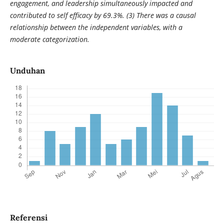
engagement, and leadership simultaneously impacted and
contributed to
self efficacy
by 69.3%. (3) There was a causal
relationship between the independent variables, with a
moderate categorization.
Unduhan
Referensi