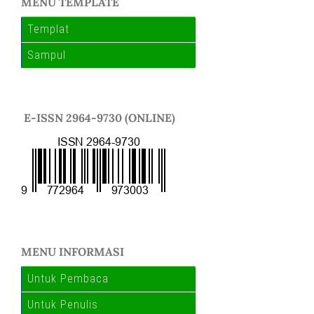
MENU TEMPLATE
Templat
Sampul
E-ISSN 2964-9730 (ONLINE)
MENU INFORMASI
Untuk Pembaca
Untuk Penulis