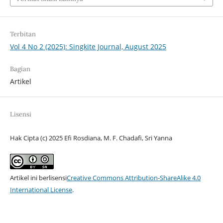
Terbitan
Vol 4 No 2 (2025): Singkite Journal, August 2025
Bagian
Artikel
Lisensi
Hak Cipta (c) 2025 Efi Rosdiana, M. F. Chadafi, Sri Yanna
Artikel ini berlisensi
Creative Commons Attribution-ShareAlike 4.0
International License
.