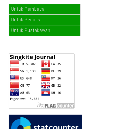
Untuk Pembaca
Untuk Penulis
Untuk Pustakawan