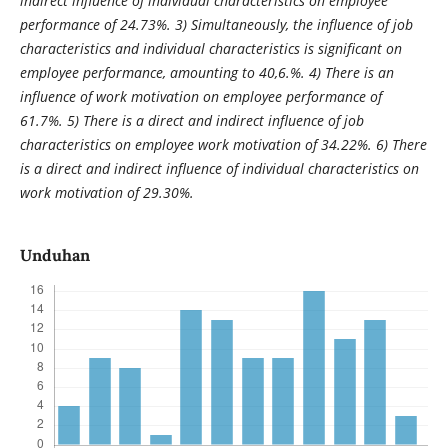
indirect influence of individual characteristics on employee
performance of 24.73%. 3) Simultaneously, the influence of job
characteristics and individual characteristics is significant on
employee performance, amounting to 40,6.%. 4) There is an
influence of work motivation on employee performance of
61.7%. 5) There is a direct and indirect influence of job
characteristics on employee work motivation of 34.22%. 6) There
is a direct and indirect influence of individual characteristics on
work motivation of 29.30%.
Unduhan