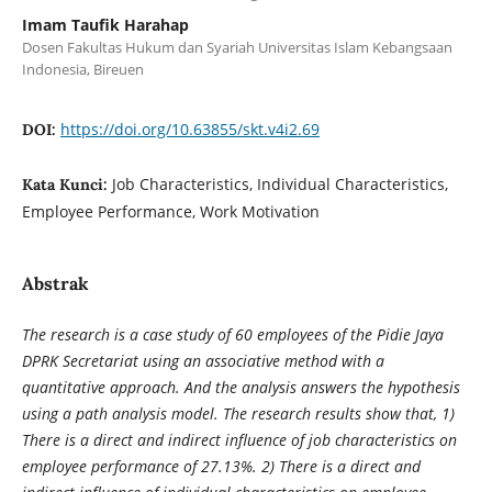
Imam Taufik Harahap
Dosen Fakultas Hukum dan Syariah Universitas Islam Kebangsaan
Indonesia, Bireuen
https://doi.org/10.63855/skt.v4i2.69
DOI:
Job Characteristics, Individual Characteristics,
Kata Kunci:
Employee Performance, Work Motivation
Abstrak
The research is a case study of 60 employees of the Pidie Jaya
DPRK Secretariat using an associative method with a
quantitative approach. And the analysis answers the hypothesis
using a path analysis model. The research results show that, 1)
There is a direct and indirect influence of job characteristics on
employee performance of 27.13%. 2) There is a direct and