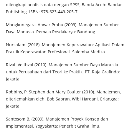
dilengkapi analisis data dengan SPSS, Banda Aceh: Bandar
Publishing. ISBN: 978-623-449-205-7
Mangkunegara, Anwar Prabu (2009). Manajemen Sumber
Daya Manusia. Remaja Rosdakarya: Bandung
Nursalam. (2018). Manajemen Keperawatan: Aplikasi Dalam
Praktik Keperawatan Profesional. Salemba Medika.
Rivai. Veithzal (2010). Manajemen Sumber Daya Manusia
untuk Perusahaan dari Teori ke Praktik. PT. Raja Grafindo:
Jakarta
Robbins, P. Stephen dan Mary Coulter (2010). Manajemen,
diterjemahkan oleh. Bob Sabran, Wibi Hardani. Erlangga:
Jakarta.
Santosom B. (2009). Manajemen Proyek Konsep dan
Implementasi. Yogyakarta: Penerbit Graha Ilmu.