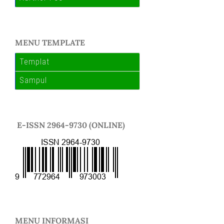
MENU TEMPLATE
Templat
Sampul
E-ISSN 2964-9730 (ONLINE)
MENU INFORMASI